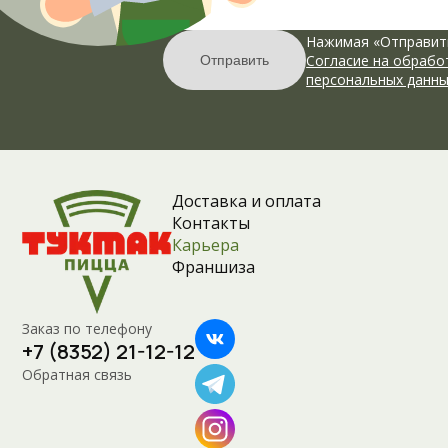
Нажимая «Отправить
Cогласие на обрабо
Отправить
персональных данн
Доставка и оплата
Контакты
Карьера
Франшиза
Заказ по телефону
+7 (8352) 21-12-12
Обратная связь