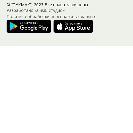
© “ТУКМАК”, 2023 Все права защищены
Разработано «Лимб студио»
Политика обработки персональных данных